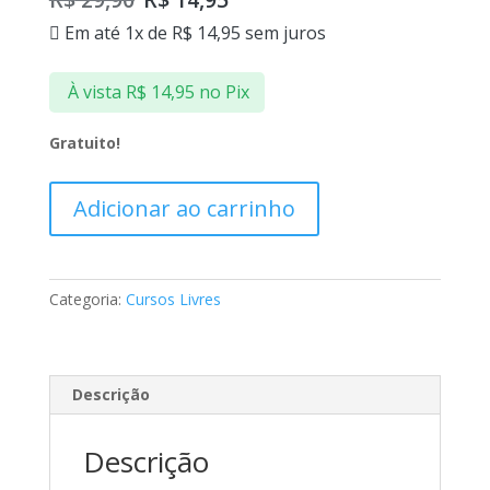
Em até 1x de
R$
14,95
sem juros
À vista
R$
14,95
no Pix
Gratuito!
Adicionar ao carrinho
Categoria:
Cursos Livres
Descrição
Descrição