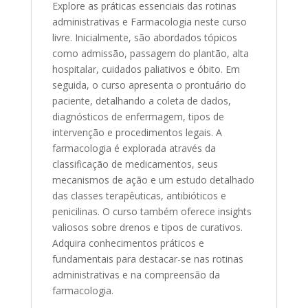
Explore as práticas essenciais das rotinas
administrativas e Farmacologia neste curso
livre. Inicialmente, são abordados tópicos
como admissão, passagem do plantão, alta
hospitalar, cuidados paliativos e óbito. Em
seguida, o curso apresenta o prontuário do
paciente, detalhando a coleta de dados,
diagnósticos de enfermagem, tipos de
intervenção e procedimentos legais. A
farmacologia é explorada através da
classificação de medicamentos, seus
mecanismos de ação e um estudo detalhado
das classes terapêuticas, antibióticos e
penicilinas. O curso também oferece insights
valiosos sobre drenos e tipos de curativos.
Adquira conhecimentos práticos e
fundamentais para destacar-se nas rotinas
administrativas e na compreensão da
farmacologia.